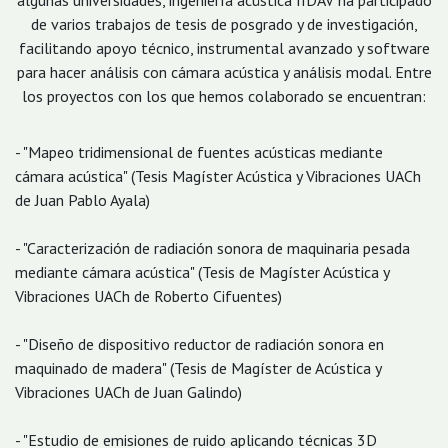
algunas universidades, ingeniería acústica IIDAV ha participado
de varios trabajos de tesis de posgrado y de investigación,
facilitando apoyo técnico, instrumental avanzado y software
para hacer análisis con cámara acústica y análisis modal. Entre
los proyectos con los que hemos colaborado se encuentran:
- "Mapeo tridimensional de fuentes acústicas mediante
cámara acústica" (Tesis Magíster Acústica y Vibraciones UACh
de Juan Pablo Ayala)
- "Caracterización de radiación sonora de maquinaria pesada
mediante cámara acústica" (Tesis de Magíster Acústica y
Vibraciones UACh de Roberto Cifuentes)
- "Diseño de dispositivo reductor de radiación sonora en
maquinado de madera" (Tesis de Magíster de Acústica y
Vibraciones UACh de Juan Galindo)
- "Estudio de emisiones de ruido aplicando técnicas 3D