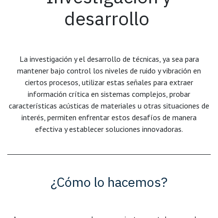
desarrollo
La investigación y el desarrollo de técnicas, ya sea para
mantener bajo control los niveles de ruido y vibración en
ciertos procesos, utilizar estas señales para extraer
información crítica en sistemas complejos, probar
características acústicas de materiales u otras situaciones de
interés, permiten enfrentar estos desafíos de manera
efectiva y establecer soluciones innovadoras.
¿Cómo lo hacemos?