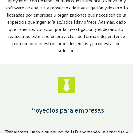
Apoyamos con recursos humanos, instrumental avanzado y
software de análisis a proyectos de investigación y desarrollo
lideradas por empresas u organizaciones que necesiten de la
experticia que ingeniería acústica iidav ofrece. Además, dado
que tenemos vocación por la investigación y el desarrollo,
realizamos este tipo de proyectos de forma independiente
para mejorar nuestros procedimientos y propuestas de
solución.
Proyectos para empresas
Trabajamos junto a su equipo de I+D aportando la expertise y