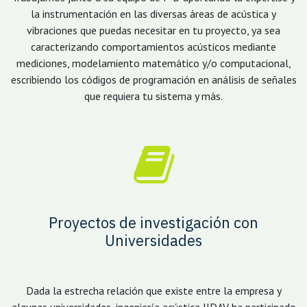
la instrumentación en las diversas áreas de acústica y
vibraciones que puedas necesitar en tu proyecto, ya sea
caracterizando comportamientos acústicos mediante
mediciones, modelamiento matemático y/o computacional,
escribiendo los códigos de programación en análisis de señales
que requiera tu sistema y más.
Proyectos de investigación con
Universidades
Dada la estrecha relación que existe entre la empresa y